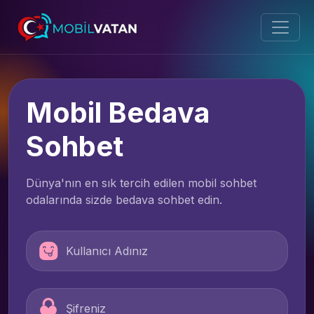
Mobil Bedava
Sohbet
Dünya'nın en sık tercih edilen mobil sohbet
odalarında sizde bedava sohbet edin.