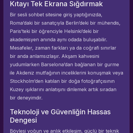
Kıtayı Tek Ekrana Sığdırmak
Bir sesli sohbet sitesine giriş yaptığınızda,
Roma’daki bir sanatçıyla Berlin’deki bir mühendis,
Paris’teki bir öğrenciyle Helsinki’deki bir
akademisyen anında aynı odada buluşabilir.
Mesafeler, zaman farkları ya da coğrafi sınırlar
bir anda anlamsızlaşır. Akşam kahvesini
yudumlarken Barselona’dan bağlanan bir gurme
ile Akdeniz mutfağının inceliklerini konuşmak veya
Stockholm’den katılan bir doğa fotoğrafçısının
Kuzey ışıklarını anlatışını dinlemek artık sıradan
bir deneyimdir.
Teknoloji ve Güvenliğin Hassas
Dengesi
Böylesi yoğun ve anlık etkileşim, güçlü bir teknik