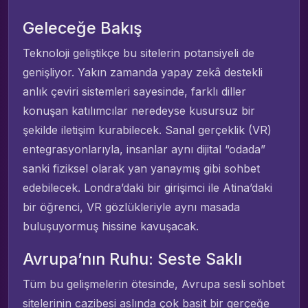
Geleceğe Bakış
Teknoloji geliştikçe bu sitelerin potansiyeli de
genişliyor. Yakın zamanda yapay zekâ destekli
anlık çeviri sistemleri sayesinde, farklı diller
konuşan katılımcılar neredeyse kusursuz bir
şekilde iletişim kurabilecek. Sanal gerçeklik (VR)
entegrasyonlarıyla, insanlar aynı dijital “odada”
sanki fiziksel olarak yan yanaymış gibi sohbet
edebilecek. Londra’daki bir girişimci ile Atina’daki
bir öğrenci, VR gözlükleriyle aynı masada
buluşuyormuş hissine kavuşacak.
Avrupa’nın Ruhu: Seste Saklı
Tüm bu gelişmelerin ötesinde, Avrupa sesli sohbet
sitelerinin cazibesi aslında çok basit bir gerçeğe