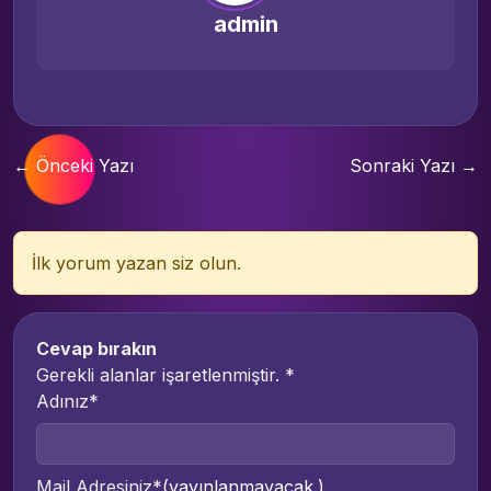
admin
← Önceki Yazı
Sonraki Yazı →
İlk yorum yazan siz olun.
Cevap bırakın
Gerekli alanlar işaretlenmiştir.
*
Adınız*
Mail Adresiniz*
(yayınlanmayacak.)