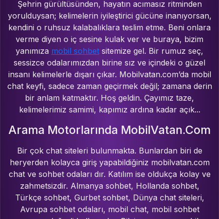
Şehrin gürültüsünden, hayatın acımasız ritminden
yorulduysan; kelimelerin iyileştirici gücüne inanıyorsan,
kendini o ruhsuz kalabalıklara teslim etme. Beni onlara
verme diyen o iç sesine kulak ver ve buraya, bizim
yanımıza
mobil sohbet
sitemize gel. Bir rumuz seç,
sessizce odalarımızdan birine sız ve içindeki o güzel
insanı kelimelerle dışarı çıkar. Mobilvatan.com’da mobil
chat keyfi, sadece zaman geçirmek değil; zamana derin
bir anlam katmaktır. Hoş geldin. Çayımız taze,
kelimelerimiz samimi, kapımız ardına kadar açık...
Arama Motorlarında MobilVatan.Com
Bir çok chat siteleri bulunmakta. Bunlardan biri de
heryerden kolayca giriş yapabildiğiniz mobilvatan.com
chat ve sohbet odaları dır. Katılım ise oldukça kolay ve
zahmetsizdir. Almanya sohbet, Hollanda sohbet,
Türkçe sohbet, Gurbet sohbet, Dünya chat siteleri,
Avrupa sohbet odaları, mobil chat, mobil sohbet