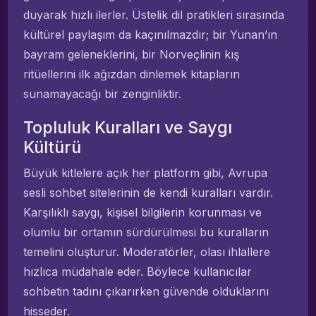
duyarak hızlı ilerler. Üstelik dil pratikleri sırasında
kültürel paylaşım da kaçınılmazdır; bir Yunan’ın
bayram geleneklerini, bir Norveçlinin kış
ritüellerini ilk ağızdan dinlemek kitapların
sunamayacağı bir zenginliktir.
Topluluk Kuralları ve Saygı
Kültürü
Büyük kitlelere açık her platform gibi, Avrupa
sesli sohbet sitelerinin de kendi kuralları vardır.
Karşılıklı saygı, kişisel bilgilerin korunması ve
olumlu bir ortamın sürdürülmesi bu kuralların
temelini oluşturur. Moderatörler, olası ihlallere
hızlıca müdahale eder. Böylece kullanıcılar
sohbetin tadını çıkarırken güvende olduklarını
hisseder.