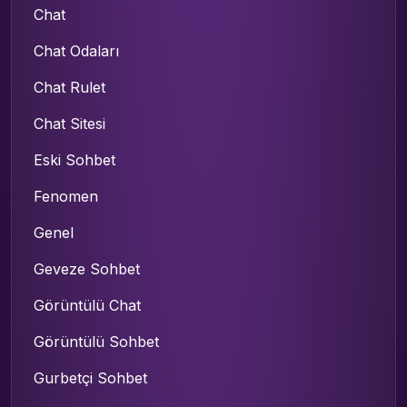
Chat
Chat Odaları
Chat Rulet
Chat Sitesi
Eski Sohbet
Fenomen
Genel
Geveze Sohbet
Görüntülü Chat
Görüntülü Sohbet
Gurbetçi Sohbet