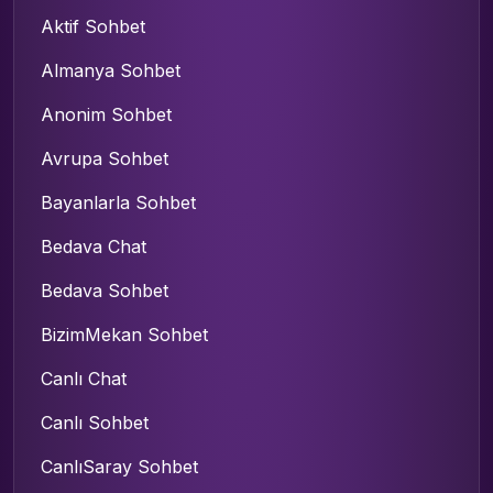
Aktif Sohbet
Almanya Sohbet
Anonim Sohbet
Avrupa Sohbet
Bayanlarla Sohbet
Bedava Chat
Bedava Sohbet
BizimMekan Sohbet
Canlı Chat
Canlı Sohbet
CanlıSaray Sohbet