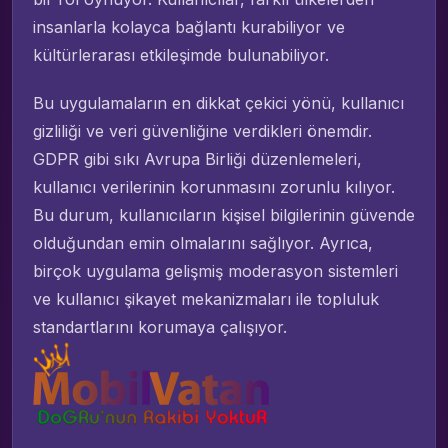
insanlarla kolayca bağlantı kurabiliyor ve
kültürlerarası etkileşimde bulunabiliyor.
Bu uygulamaların en dikkat çekici yönü, kullanıcı
gizliliği ve veri güvenliğine verdikleri önemdir.
GDPR gibi sıkı Avrupa Birliği düzenlemeleri,
kullanıcı verilerinin korunmasını zorunlu kılıyor.
Bu durum, kullanıcıların kişisel bilgilerinin güvende
olduğundan emin olmalarını sağlıyor. Ayrıca,
birçok uygulama gelişmiş moderasyon sistemleri
ve kullanıcı şikayet mekanizmaları ile topluluk
standartlarını korumaya çalışıyor.