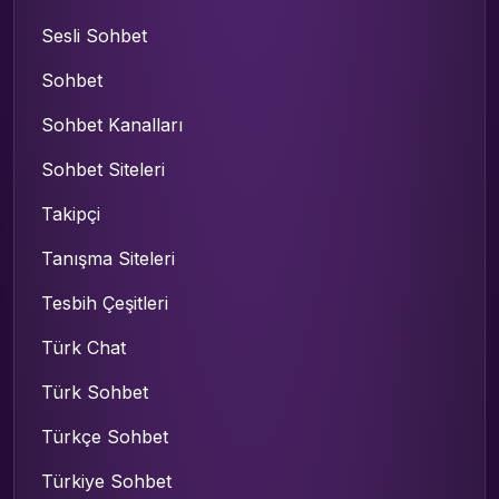
Sesli Sohbet
Sohbet
Sohbet Kanalları
Sohbet Siteleri
Takipçi
Tanışma Siteleri
Tesbih Çeşitleri
Türk Chat
Türk Sohbet
Türkçe Sohbet
Türkiye Sohbet