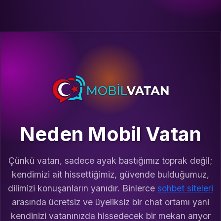
Neden Mobil Vatan
Çünkü vatan, sadece ayak bastığımız toprak değil;
kendimizi ait hissettiğimiz, güvende bulduğumuz,
dilimizi konuşanların yanıdır. Binlerce
sohbet siteleri
arasında ücretsiz ve üyeliksiz bir chat ortamı yani
kendinizi vatanınızda hissedecek bir mekan arıyor