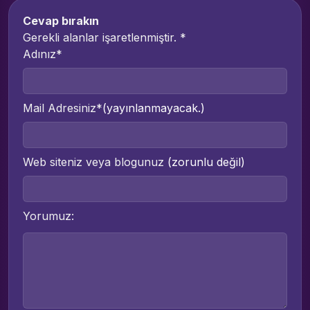
Cevap bırakın
Gerekli alanlar işaretlenmiştir.
*
Adınız*
Mail Adresiniz*
(yayınlanmayacak.)
Web siteniz veya blogunuz
(zorunlu değil)
Yorumuz: