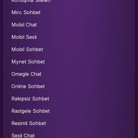
Mirc Sohbet
Mobil Chat
Mobil Sesli
Mobil Sohbet
Mynet Sohbet
Omegle Chat
Online Sohbet
Rakipsiz Sohbet
Rastgele Sohbet
Resimli Sohbet
Sesli Chat