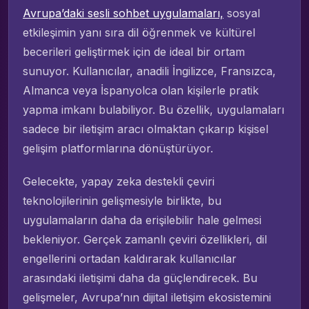
Avrupa’daki sesli sohbet uygulamaları,
sosyal
etkileşimin yanı sıra dil öğrenmek ve kültürel
becerileri geliştirmek için de ideal bir ortam
sunuyor. Kullanıcılar, anadili İngilizce, Fransızca,
Almanca veya İspanyolca olan kişilerle pratik
yapma imkanı bulabiliyor. Bu özellik, uygulamaları
sadece bir iletişim aracı olmaktan çıkarıp kişisel
gelişim platformlarına dönüştürüyor.
Gelecekte, yapay zeka destekli çeviri
teknolojilerinin gelişmesiyle birlikte, bu
uygulamaların daha da erişilebilir hale gelmesi
bekleniyor. Gerçek zamanlı çeviri özellikleri, dil
engellerini ortadan kaldırarak kullanıcılar
arasındaki iletişimi daha da güçlendirecek. Bu
gelişmeler, Avrupa’nın dijital iletişim ekosistemini