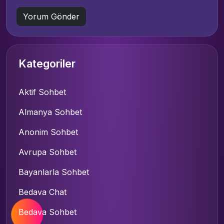
Kategoriler
Aktif Sohbet
Almanya Sohbet
Anonim Sohbet
Avrupa Sohbet
Bayanlarla Sohbet
Bedava Chat
Bedava Sohbet