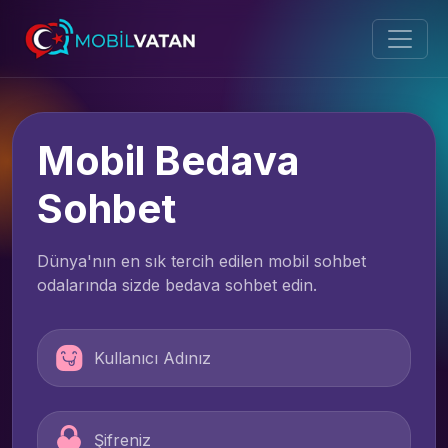
Mobil Bedava
Sohbet
Dünya'nın en sık tercih edilen mobil sohbet
odalarında sizde bedava sohbet edin.