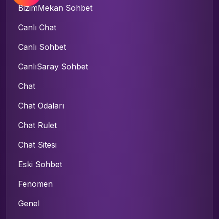
BizimMekan Sohbet
Canlı Chat
Canlı Sohbet
CanlıSaray Sohbet
Chat
Chat Odaları
Chat Rulet
Chat Sitesi
Eski Sohbet
Fenomen
Genel