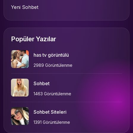
Yeni Sohbet
Popüler Yazılar
has tv görüntülü
2989 Görüntülenme
Sohbet
1463 Görüntülenme
Sohbet Siteleri
1391 Görüntülenme