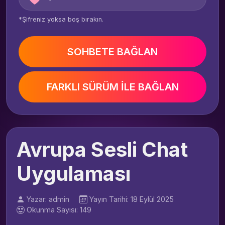
*Şifreniz yoksa boş bırakın.
SOHBETE BAĞLAN
FARKLI SÜRÜM İLE BAĞLAN
Avrupa Sesli Chat
Uygulaması
Yazar: admin
Yayın Tarihi: 18 Eylül 2025
Okunma Sayısı: 149