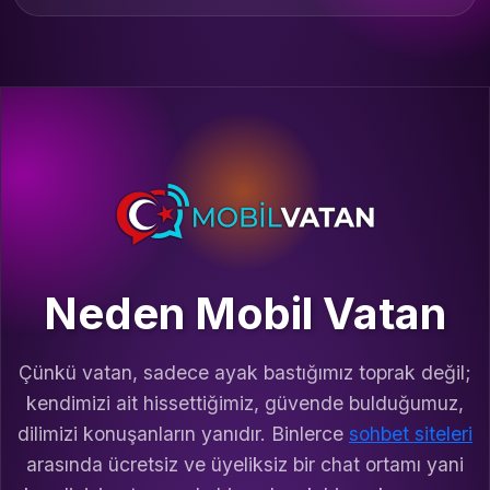
Neden Mobil Vatan
Çünkü vatan, sadece ayak bastığımız toprak değil;
kendimizi ait hissettiğimiz, güvende bulduğumuz,
dilimizi konuşanların yanıdır. Binlerce
sohbet siteleri
arasında ücretsiz ve üyeliksiz bir chat ortamı yani