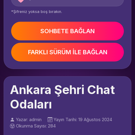
*Şifreniz yoksa boş bırakın.
SOHBETE BAĞLAN
FARKLI SÜRÜM İLE BAĞLAN
Ankara Şehri Chat
Odaları
Yazar: admin
Yayın Tarihi: 19 Ağustos 2024
Okunma Sayısı: 284