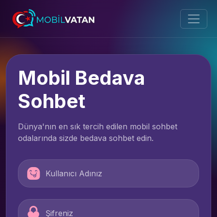
Mobil Bedava
Sohbet
Dünya'nın en sık tercih edilen mobil sohbet
odalarında sizde bedava sohbet edin.