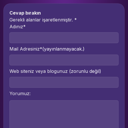
Cevap bırakın
Gerekli alanlar işaretlenmiştir.
*
Adınız*
Mail Adresiniz*
(yayınlanmayacak.)
Web siteniz veya blogunuz
(zorunlu değil)
Yorumuz: