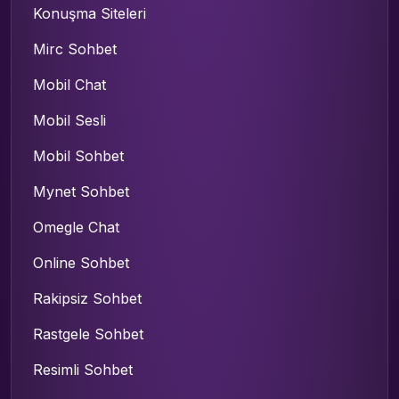
Konuşma Siteleri
Mirc Sohbet
Mobil Chat
Mobil Sesli
Mobil Sohbet
Mynet Sohbet
Omegle Chat
Online Sohbet
Rakipsiz Sohbet
Rastgele Sohbet
Resimli Sohbet