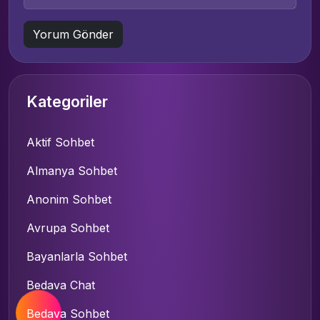
Kategoriler
Aktif Sohbet
Almanya Sohbet
Anonim Sohbet
Avrupa Sohbet
Bayanlarla Sohbet
Bedava Chat
Bedava Sohbet