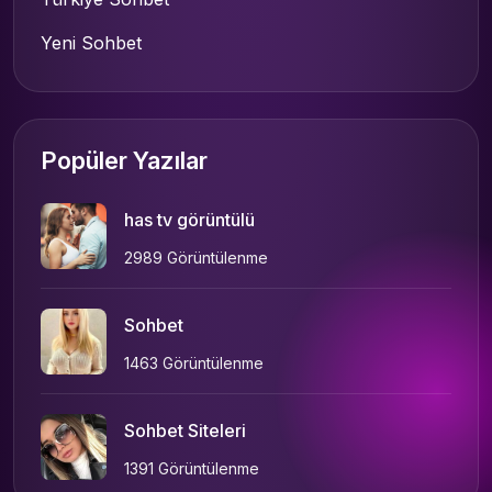
Yeni Sohbet
Popüler Yazılar
has tv görüntülü
2989 Görüntülenme
Sohbet
1463 Görüntülenme
Sohbet Siteleri
1391 Görüntülenme