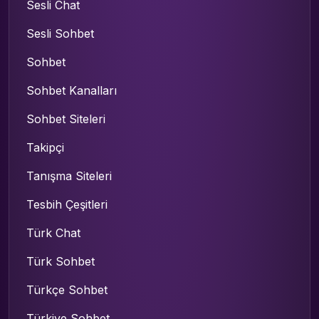
Sesli Chat
Sesli Sohbet
Sohbet
Sohbet Kanalları
Sohbet Siteleri
Takipçi
Tanışma Siteleri
Tesbih Çeşitleri
Türk Chat
Türk Sohbet
Türkçe Sohbet
Türkiye Sohbet