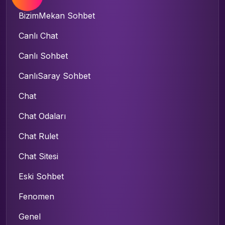
BizimMekan Sohbet
Canlı Chat
Canlı Sohbet
CanlıSaray Sohbet
Chat
Chat Odaları
Chat Rulet
Chat Sitesi
Eski Sohbet
Fenomen
Genel