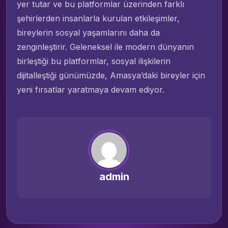
yer tutar ve bu platformlar üzerinden farklı
şehirlerden insanlarla kurulan etkileşimler,
bireylerin sosyal yaşamlarını daha da
zenginleştirir. Geleneksel ile modern dünyanın
birleştiği bu platformlar, sosyal ilişkilerin
dijitalleştiği günümüzde, Amasya’daki bireyler için
yeni fırsatlar yaratmaya devam ediyor.
admin