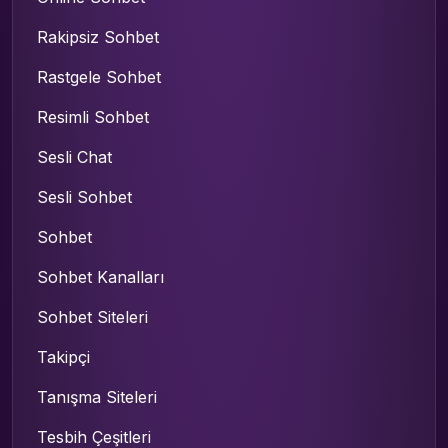
Rakipsiz Sohbet
Rastgele Sohbet
Resimli Sohbet
Sesli Chat
Sesli Sohbet
Sohbet
Sohbet Kanalları
Sohbet Siteleri
Takipçi
Tanışma Siteleri
Tesbih Çeşitleri