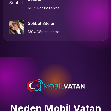
1464 Görüntülenme
Sohbet Siteleri
1394 Görüntülenme
Neden Mobil Vatan