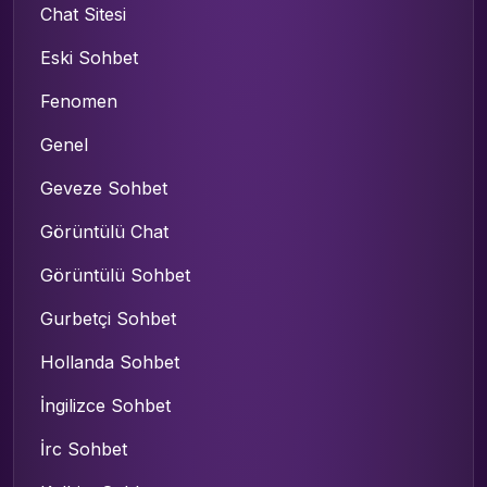
Chat Sitesi
Eski Sohbet
Fenomen
Genel
Geveze Sohbet
Görüntülü Chat
Görüntülü Sohbet
Gurbetçi Sohbet
Hollanda Sohbet
İngilizce Sohbet
İrc Sohbet