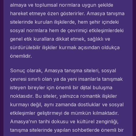
almaya ve toplumsal normlara uygun şekilde
hareket etmeye özen gösterirler. Amasya tanışma
sitelerinde kurulan ilişkilerde, hem şehir içindeki
sosyal normlara hem de çevrimiçi etkileşimlerdeki
genel etik kurallara dikkat etmek, sağlıklı ve
sürdürülebilir ilişkiler kurmak açısından oldukça
önemlidir.
Sonuç olarak, Amasya tanışma siteleri, sosyal
çevresi sınırlı olan ya da yeni insanlarla tanışmak
isteyen bireyler için önemli bir dijital buluşma
noktasıdır. Bu siteler, yalnızca romantik ilişkiler
kurmayı değil, aynı zamanda dostluklar ve sosyal
etkileşimler geliştirmeyi de mümkün kılmaktadır.
Amasya’nın tarihi dokusu ve kültürel zenginliği,
tanışma sitelerinde yapılan sohbetlerde önemli bir