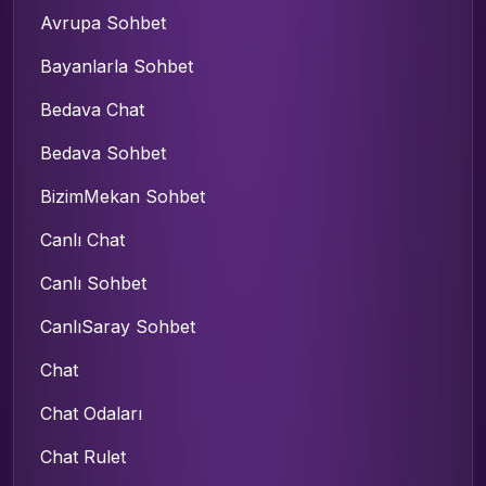
Avrupa Sohbet
Bayanlarla Sohbet
Bedava Chat
Bedava Sohbet
BizimMekan Sohbet
Canlı Chat
Canlı Sohbet
CanlıSaray Sohbet
Chat
Chat Odaları
Chat Rulet