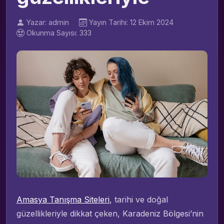
Yazar: admin
Yayın Tarihi: 12 Ekim 2024
Okunma Sayısı: 333
Amasya Tanışma Siteleri
, tarihi ve doğal
güzellikleriyle dikkat çeken, Karadeniz Bölgesi’nin