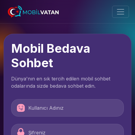
Mobil Bedava
Sohbet
Dünya'nın en sık tercih edilen mobil sohbet
odalarında sizde bedava sohbet edin.