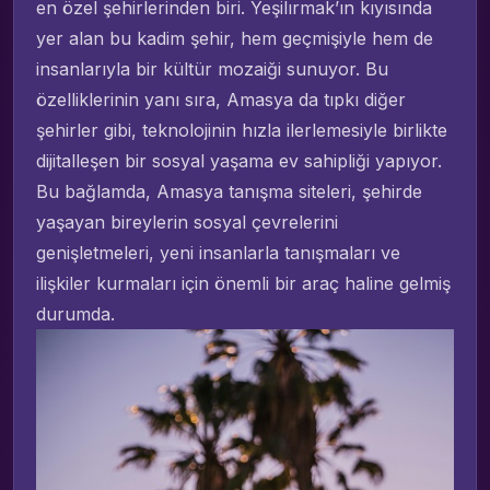
en özel şehirlerinden biri. Yeşilırmak’ın kıyısında
yer alan bu kadim şehir, hem geçmişiyle hem de
insanlarıyla bir kültür mozaiği sunuyor. Bu
özelliklerinin yanı sıra, Amasya da tıpkı diğer
şehirler gibi, teknolojinin hızla ilerlemesiyle birlikte
dijitalleşen bir sosyal yaşama ev sahipliği yapıyor.
Bu bağlamda, Amasya tanışma siteleri, şehirde
yaşayan bireylerin sosyal çevrelerini
genişletmeleri, yeni insanlarla tanışmaları ve
ilişkiler kurmaları için önemli bir araç haline gelmiş
durumda.