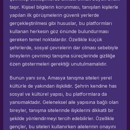
taşır. Kişisel bilgilerin korunması, tanışılan kişilerle
yapılan ilk görüşmelerin güvenli yerlerde
gerçekleştirilmesi gibi hususlar, bu platformları
kullanan herkesin göz önünde bulundurması
gereken temel noktalardır. Özellikle küçük
şehirlerde, sosyal çevrelerin dar olması sebebiyle
bireylerin çevrimiçi tanışma süreçlerinde gizliliğe
özen göstermeleri gerektiği unutulmamalıdır.
Bunun yanı sıra, Amasya tanışma siteleri yerel
kültürle de yakından ilişkilidir. Şehrin kendine has
sosyal ve kültürel yapısı, bu platformlara da
yansımaktadır. Geleneksel aile yapısına bağlı olan
bireyler, tanışma sitelerinde ilişkilerini dikkatli bir
şekilde yönlendirmeyi tercih edebilirler. Özellikle
gençler, bu siteleri kullanırken ailelerinin onayını