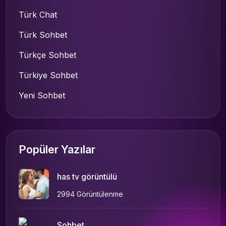
Türk Chat
Türk Sohbet
Türkçe Sohbet
Türkiye Sohbet
Yeni Sohbet
Popüler Yazılar
has tv görüntülü
2994 Görüntülenme
Sohbet