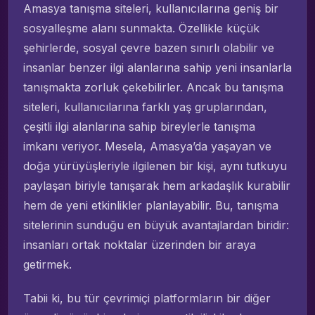
Amasya tanışma siteleri, kullanıcılarına geniş bir
sosyalleşme alanı sunmakta. Özellikle küçük
şehirlerde, sosyal çevre bazen sınırlı olabilir ve
insanlar benzer ilgi alanlarına sahip yeni insanlarla
tanışmakta zorluk çekebilirler. Ancak bu tanışma
siteleri, kullanıcılarına farklı yaş gruplarından,
çeşitli ilgi alanlarına sahip bireylerle tanışma
imkanı veriyor. Mesela, Amasya’da yaşayan ve
doğa yürüyüşleriyle ilgilenen bir kişi, aynı tutkuyu
paylaşan biriyle tanışarak hem arkadaşlık kurabilir
hem de yeni etkinlikler planlayabilir. Bu, tanışma
sitelerinin sunduğu en büyük avantajlardan biridir:
insanları ortak noktalar üzerinden bir araya
getirmek.
Tabii ki, bu tür çevrimiçi platformların bir diğer